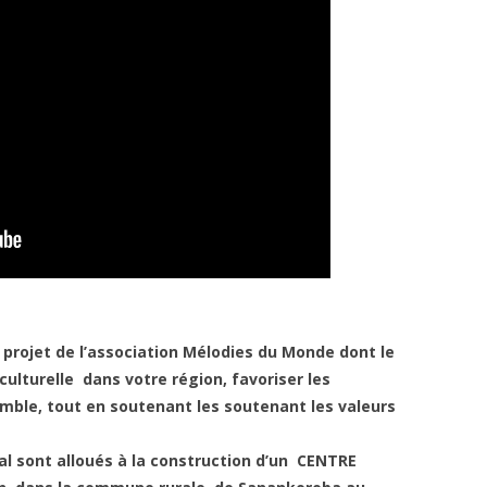
projet de l’association Mélodies du Monde dont le
culturelle dans votre région, favoriser les
emble, tout en soutenant les soutenant les valeurs
al sont alloués à la construction d’un CENTRE