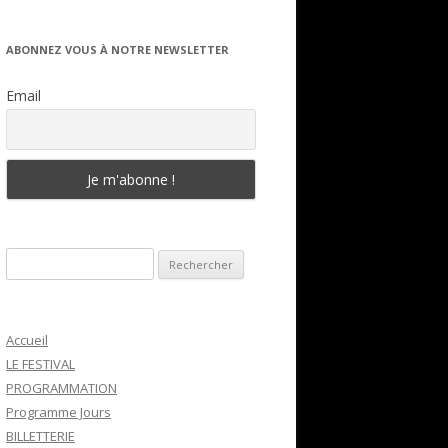
ABONNEZ VOUS À NOTRE NEWSLETTER
Email
Rechercher :
Accueil
LE FESTIVAL
PROGRAMMATION
Programme Jours
BILLETTERIE