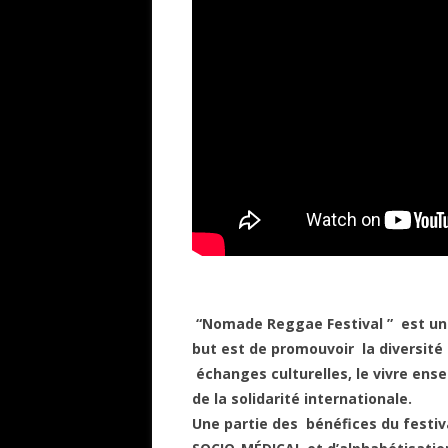
“Nomade Reggae Festival ” est un 
but est de promouvoir la diversité 
échanges culturelles, le vivre ens
de la solidarité internationale.
Une partie des bénéfices du festiv