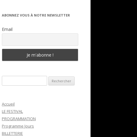
ABONNEZ VOUS À NOTRE NEWSLETTER
Email
Rechercher :
Accueil
LE FESTIVAL
PROGRAMMATION
Programme Jours
BILLETTERIE