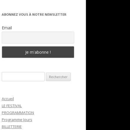
ABONNEZ VOUS À NOTRE NEWSLETTER
Email
Rechercher :
Accueil
LE FESTIVAL
PROGRAMMATION
Programme Jours
BILLETTERIE