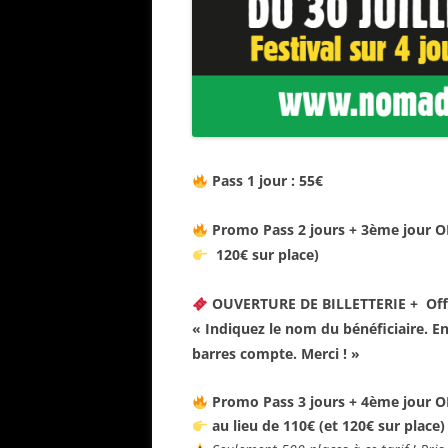
Pass 1 jour : 55€
Promo
Pass 2 jours + 3ème jour O
120€ sur place)
OUVERTURE DE BILLETTERIE +
Off
« Indiquez le nom du bénéficiaire. En c
barres compte. Merci ! »
Promo
Pass 3 jours + 4ème jour O
au lieu de 110€ (et 120€ sur place)