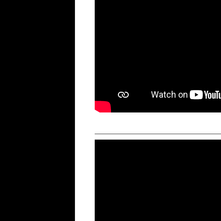
─────────────────────────