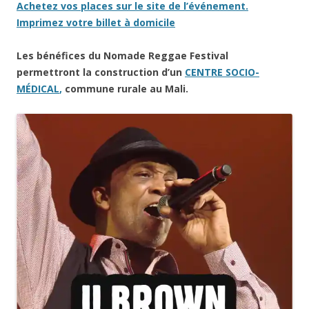
Achetez vos places sur le site de l’événement.
Imprimez votre billet à domicile
Les bénéfices du Nomade Reggae Festival
permettront la construction d’un
CENTRE SOCIO-
MÉDICAL
,
commune rurale au Mali.