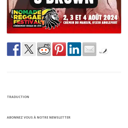
by
TRADUCTION
ABONNEZ VOUS À NOTRE NEWSLETTER