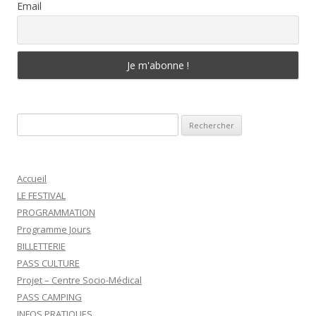
Email
Rechercher :
Accueil
LE FESTIVAL
PROGRAMMATION
Programme Jours
BILLETTERIE
PASS CULTURE
Projet – Centre Socio-Médical
PASS CAMPING
INFOS PRATIQUES