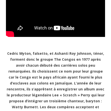
Cedric Myton, falsetto, et Ashanti Roy Johnson, ténor,
forment donc le groupe The Congos en 1977 après
avoir chacun débuté des carrières solos peu
remarquées. Ils choisissent ce nom pour leur groupe
car le Congo est le pays africain ayant fourni le plus
d’esclaves aux colons en Jamaïque. L’année de leur
rencontre, ils s’apprêtent à enregistrer un album avec
le producteur légendaire Lee « Scratch » Perry qui leur
propose d’intégrer un troisième chanteur, baryton :
Watty Burnett. Les deux compères acceptent et