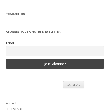
TRADUCTION
ABONNEZ VOUS À NOTRE NEWSLETTER
Email
Rechercher :
Accueil
LE FESTIVAL