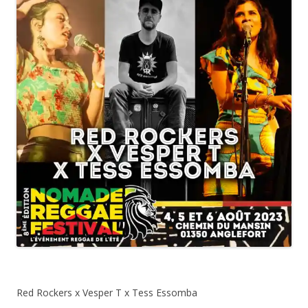
Red Rockers x Vesper T x
Tess
Essomba