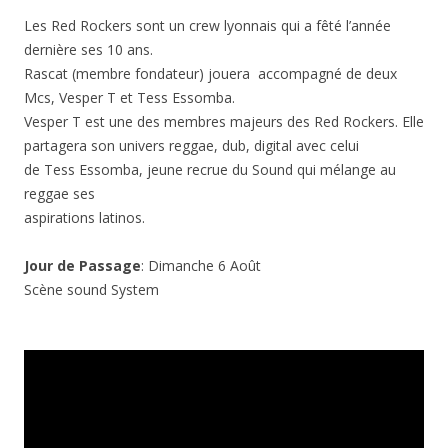
Les Red Rockers sont un crew lyonnais qui a fêté l’année
dernière ses 10 ans.
Rascat (membre fondateur) jouera accompagné de deux
Mcs, Vesper T et
Tess
Essomba.
Vesper T est une des membres majeurs des Red Rockers. Elle
partagera son univers reggae, dub, digital avec celui
de
Tess
Essomba, jeune recrue du Sound qui mélange au
reggae ses
aspirations latinos.
Jour de Passage
: Dimanche 6 Août
Scène sound System