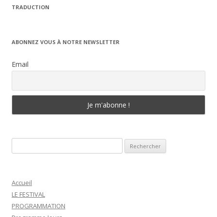
TRADUCTION
ABONNEZ VOUS À NOTRE NEWSLETTER
Email
Rechercher :
Accueil
LE FESTIVAL
PROGRAMMATION