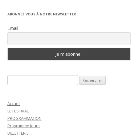
ABONNEZ VOUS À NOTRE NEWSLETTER
Email
Rechercher :
Accueil
LE FESTIVAL
PROGRAMMATION
Programme Jours
BILLETTERIE