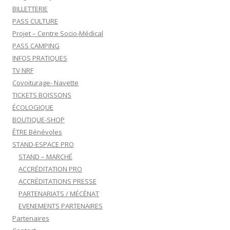
BILLETTERIE
PASS CULTURE
Projet – Centre Socio-Médical
PASS CAMPING
INFOS PRATIQUES
TV NRF
Covoiturage- Navette
TICKETS BOISSONS
ÉCOLOGIQUE
BOUTIQUE-SHOP
ÊTRE Bénévoles
STAND-ESPACE PRO
STAND – MARCHÉ
ACCRÉDITATION PRO
ACCRÉDITATIONS PRESSE
PARTENARIATS / MÉCÉNAT
EVENEMENTS PARTENAIRES
Partenaires