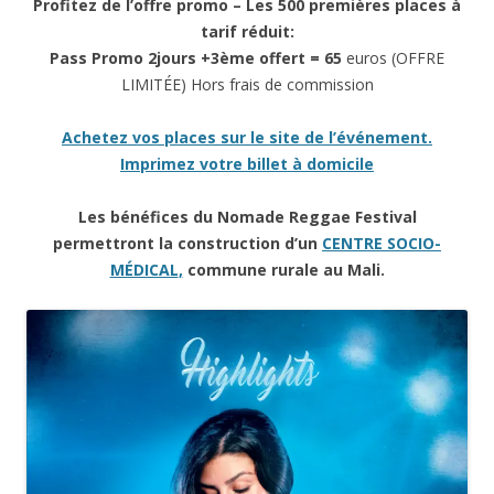
Profitez de l’offre promo – Les 500 premières places à
tarif réduit:
Pass Promo 2jours +3ème offert = 65
euros
(OFFRE
LIMITÉE) Hors frais de commission
Achetez vos places sur le site de l’événement.
Imprimez votre billet à domicile
Les bénéfices du Nomade Reggae Festival
permettront la construction d’un
CENTRE SOCIO-
MÉDICAL
,
commune rurale au Mali.