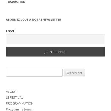
TRADUCTION
ABONNEZ VOUS À NOTRE NEWSLETTER
Email
Rechercher :
Accueil
LE FESTIVAL
PROGRAMMATION
Programme Jours