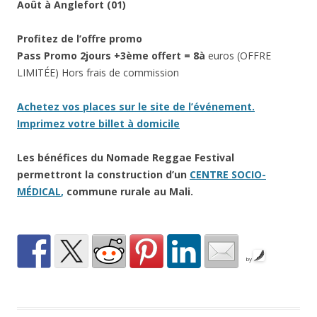
Août à Anglefort (01)
Profitez de l’offre promo
Pass Promo 2jours +3ème offert = 8à
euros
(OFFRE
LIMITÉE) Hors frais de commission
Achetez vos places sur le site de l’événement.
Imprimez votre billet à domicile
Les bénéfices du Nomade Reggae Festival
permettront la construction d’un
CENTRE SOCIO-
MÉDICAL
,
commune rurale au Mali.
by