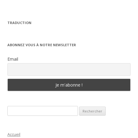
TRADUCTION
ABONNEZ VOUS À NOTRE NEWSLETTER
Email
Rechercher :
Accueil