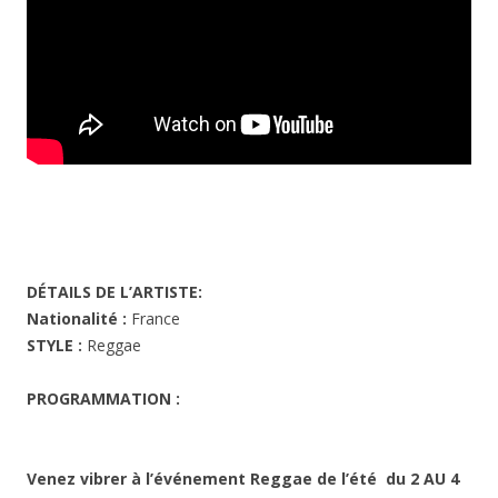
DÉTAILS DE L’ARTISTE:
Nationalité :
France
STYLE :
Reggae
PROGRAMMATION :
Venez vibrer à l’événement Reggae de l’été du 2 AU 4