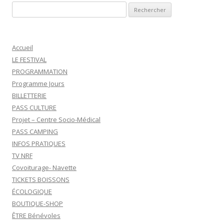
Rechercher :
Accueil
LE FESTIVAL
PROGRAMMATION
Programme Jours
BILLETTERIE
PASS CULTURE
Projet – Centre Socio-Médical
PASS CAMPING
INFOS PRATIQUES
TV NRF
Covoiturage- Navette
TICKETS BOISSONS
ÉCOLOGIQUE
BOUTIQUE-SHOP
ÊTRE Bénévoles