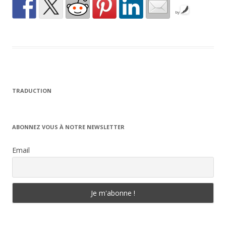
by
TRADUCTION
ABONNEZ VOUS À NOTRE NEWSLETTER
Email