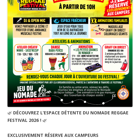
🌿
DÉCOUVREZ L’ESPACE DÉTENTE DU NOMADE REGGAE
FESTIVAL 2026 !
🌿
EXCLUSIVEMENT RÉSERVE AUX CAMPEURS