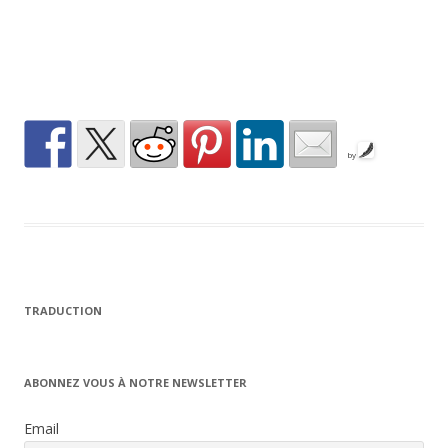
by
TRADUCTION
ABONNEZ VOUS À NOTRE NEWSLETTER
Email