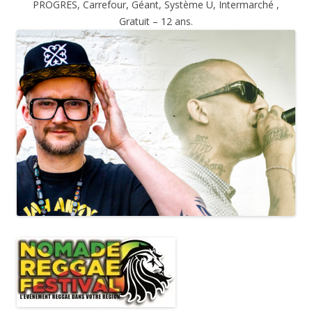
PROGRES, Carrefour, Géant, Système U, Intermarché ,
Gratuit – 12 ans.