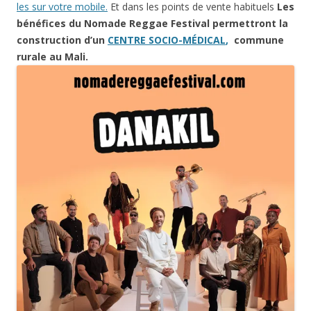
les sur votre mobile.
Et dans les points de vente habituels
Les
bénéfices du Nomade Reggae Festival permettront la
construction d’un
CENTRE SOCIO-MÉDICAL
,
commune
rurale au Mali.