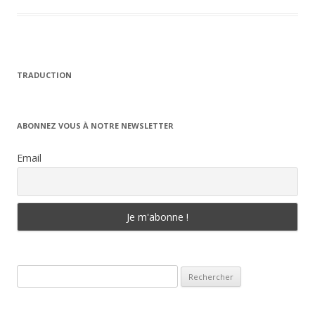
TRADUCTION
ABONNEZ VOUS À NOTRE NEWSLETTER
Email
Rechercher :