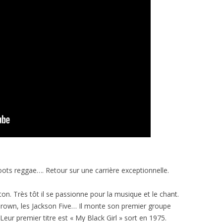
ots reggae…. Retour sur une carrière exceptionnelle.
on. Très tôt il se passionne pour la musique et le chant.
Brown, les Jackson Five… Il monte son premier groupe
Leur premier titre est « My Black Girl » sort en 1975.