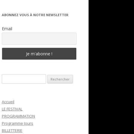
ABONNEZ VOUS À NOTRE NEWSLETTER
Email
Rechercher :
Accueil
LE FESTIVAL
PROGRAMMATION
Programme Jours
BILLETTERIE